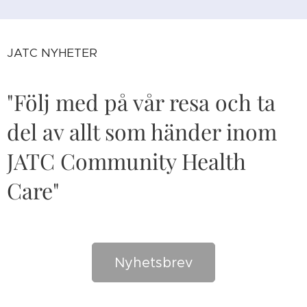
JATC NYHETER
"Följ med på vår resa och ta
del av allt som händer inom
JATC Community Health
Care"
Nyhetsbrev