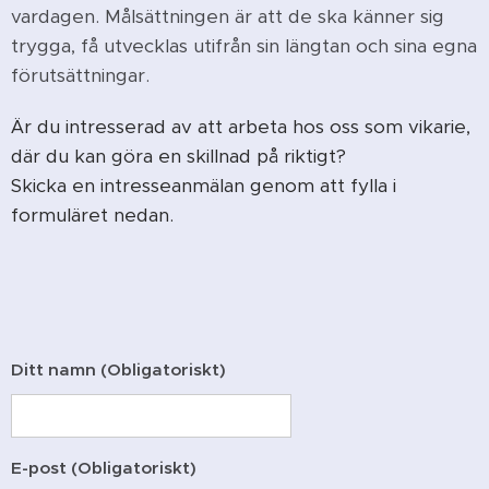
vardagen. Målsättningen är att de ska känner sig
trygga, få utvecklas utifrån sin längtan och sina egna
förutsättningar.
Är du intresserad av att arbeta hos oss som vikarie,
där du kan göra en skillnad på riktigt?
Skicka en intresseanmälan genom att fylla i
formuläret nedan.
Ditt namn (Obligatoriskt)
E-post (Obligatoriskt)