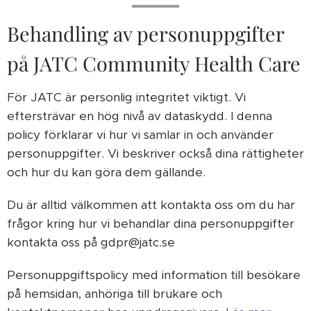
Behandling av personuppgifter
på JATC Community Health Care
För JATC är personlig integritet viktigt. Vi
eftersträvar en hög nivå av dataskydd. I denna
policy förklarar vi hur vi samlar in och använder
personuppgifter. Vi beskriver också dina rättigheter
och hur du kan göra dem gällande.
Du är alltid välkommen att kontakta oss om du har
frågor kring hur vi behandlar dina personuppgifter
kontakta oss på gdpr@jatc.se
Personuppgiftspolicy med information till besökare
på hemsidan, anhöriga till brukare och