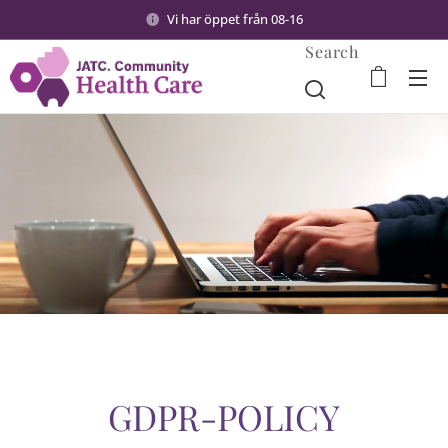
Vi har öppet från 08-16
Search
GDPR-POLICY