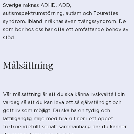
Sverige räknas ADHD, ADD,
autismspektrumstörning, autism och Tourettes
syndrom. Ibland inräknas även tvångssyndrom. De
som bor hos oss har ofta ett omfattande behov av
stöd.
Målsättning
Vår målsättning är att du ska känna livskvalité i din
vardag så att du kan leva ett så självständigt och
gott liv som möjligt. Du ska ha en tydlig och
lättillgänglig miljö med bra rutiner i ett öppet
förtroendefullt socialt sammanhang där du känner