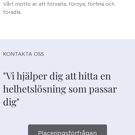
Vårt motto är att förvalta, förnya, förfina och
förädla.
KONTAKTA OSS
"Vi hjälper dig att hitta en
helhetslösning som passar
dig"
Placeringsförfrågan