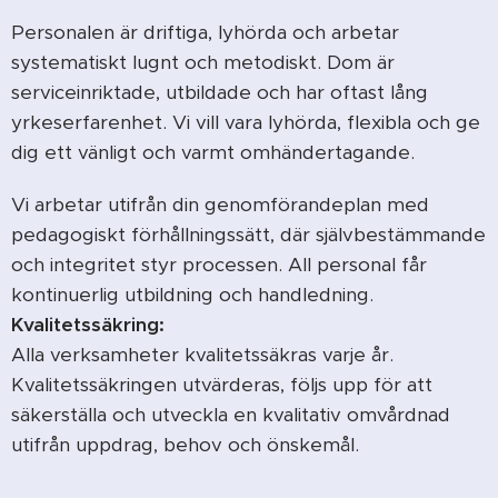
Personalen är driftiga, lyhörda och arbetar
systematiskt lugnt och metodiskt. Dom är
serviceinriktade, utbildade och har oftast lång
yrkeserfarenhet. Vi vill vara lyhörda, flexibla och ge
dig ett vänligt och varmt omhändertagande.
Vi arbetar utifrån din genomförandeplan med
pedagogiskt förhållningssätt, där självbestämmande
och integritet styr processen. All personal får
kontinuerlig utbildning och handledning.
Kvalitetssäkring:
Alla verksamheter kvalitetssäkras varje år.
Kvalitetssäkringen utvärderas, följs upp för att
säkerställa och utveckla en kvalitativ omvårdnad
utifrån uppdrag, behov och önskemål.