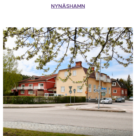
NYNÄSHAMN