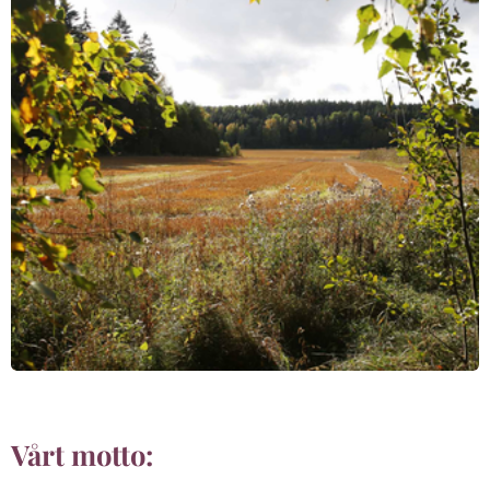
Vårt motto: