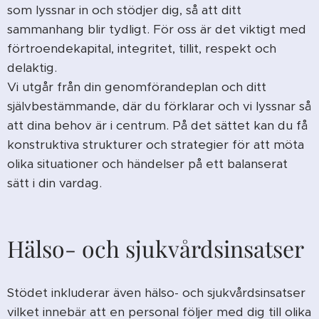
som lyssnar in och stödjer dig, så att ditt
sammanhang blir tydligt. För oss är det viktigt med
förtroendekapital, integritet, tillit, respekt och
delaktig.
Vi utgår från din genomförandeplan och ditt
självbestämmande, där du förklarar och vi lyssnar så
att dina behov är i centrum. På det sättet kan du få
konstruktiva strukturer och strategier för att möta
olika situationer och händelser på ett balanserat
sätt i din vardag.
Hälso- och sjukvårdsinsatser
Stödet inkluderar även hälso- och sjukvårdsinsatser
vilket innebär att en personal följer med dig till olika