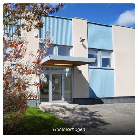
Hammarhagen