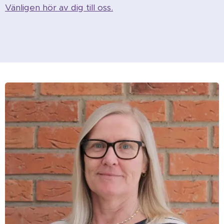
Vänligen hör av dig till oss.