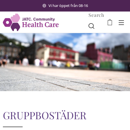
Vi har öppet från 08-16
Search
GRUPPBOSTÄDER