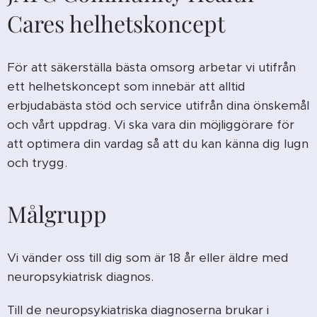
Cares helhetskoncept
För att säkerställa bästa omsorg arbetar vi utifrån
ett helhetskoncept som innebär att alltid
erbjudabästa stöd och service utifrån dina önskemål
och vårt uppdrag. Vi ska vara din möjliggörare för
att optimera din vardag så att du kan känna dig lugn
och trygg.
Målgrupp
Vi vänder oss till dig som är 18 år eller äldre med
neuropsykiatrisk diagnos.
Till de neuropsykiatriska diagnoserna brukar i