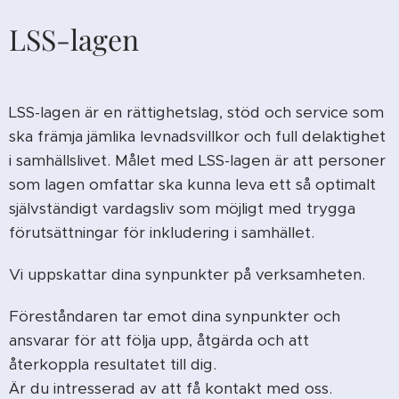
LSS-lagen
LSS-lagen är en rättighetslag, stöd och service som
ska främja jämlika levnadsvillkor och full delaktighet
i samhällslivet. Målet med LSS-lagen är att personer
som lagen omfattar ska kunna leva ett så optimalt
självständigt vardagsliv som möjligt med trygga
förutsättningar för inkludering i samhället.
Vi uppskattar dina synpunkter på verksamheten.
Föreståndaren tar emot dina synpunkter och
ansvarar för att följa upp, åtgärda och att
återkoppla resultatet till dig.
Är du intresserad av att få kontakt med oss.