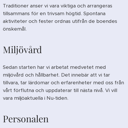
Traditioner anser vi vara viktiga och arrangeras
tillsammans för en trivsam högtid. Spontana
aktiviteter och fester ordnas utifrån de boendes
önskemål.
Miljövård
Sedan starten har vi arbetat medvetet med
miljövård och hållbarhet. Det innebär att vi tar
tillvara, tar lärdomar och erfarenheter med oss från
vårt förflutna och uppdaterar till nästa nivå. Vi vill
vara miljöaktuella i Nu-tiden.
Personalen