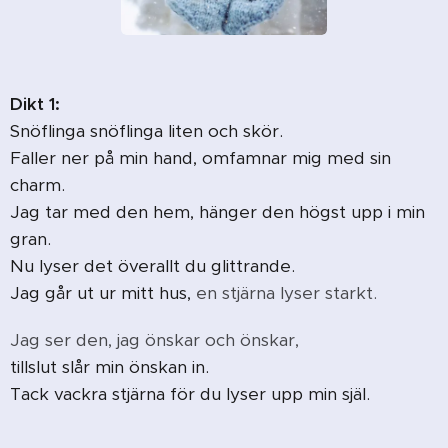
Dikt 1:
Snöflinga snöflinga liten och skör.
Faller ner på min hand, omfamnar mig med sin
charm.
Jag tar med den hem, hänger den högst upp i min
gran.
Nu lyser det överallt du glittrande.
Jag går ut ur mitt hus,
en stjärna lyser starkt.
Jag ser den, jag önskar och önskar,
tillslut slår min önskan in.
Tack vackra stjärna för du lyser upp min själ.