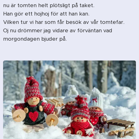
nu är tomten helt plötsligt på taket.
Han gör ett hojhoj för att han kan.
Vilken tur vi har som får besök av vår tomtefar.
Oj nu drömmer jag vidare av förväntan vad
morgondagen bjuder på.