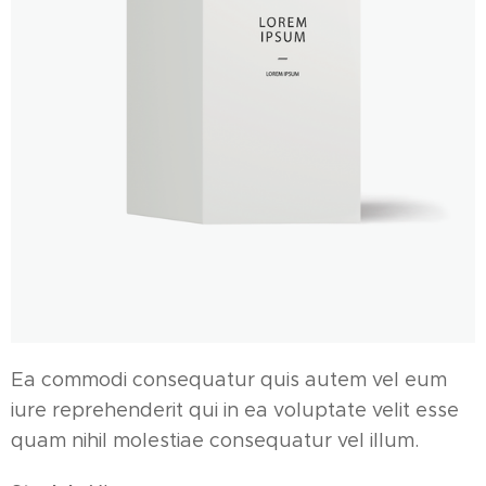
Ea commodi consequatur quis autem vel eum
iure reprehenderit qui in ea voluptate velit esse
quam nihil molestiae consequatur vel illum.