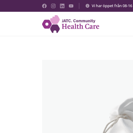
Vi har öppet från 08-16