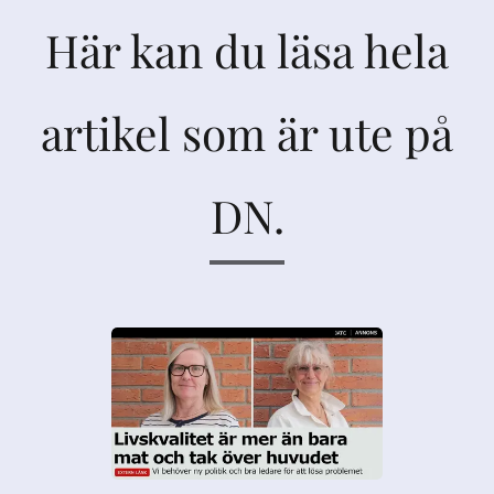
Här kan du läsa hela
artikel som är ute på
DN.