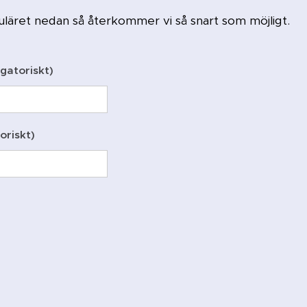
uläret nedan så återkommer vi så snart som möjligt.
gatoriskt)
oriskt)