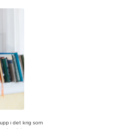
rupp i det krig som