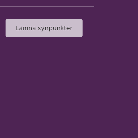
Lämna synpunkter