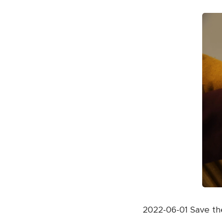
2022-06-01 Save the 