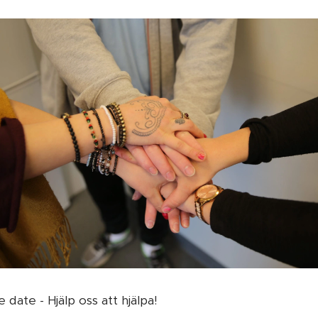
date - Hjälp oss att hjälpa!