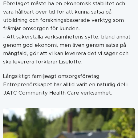
Företaget måste ha en ekonomisk stabilitet och
vara hållbart över tid för att kunna satsa på
utbildning och forskningsbaserade verktyg som
främjar omsorgen för kunden.
- Att säkerställa verksamhetens syfte, bland annat
genom god ekonomi, men även genom satsa på
mångfald, gör att vi kan leverera det vi säger och
ska leverera förklarar Liselotte.
Långsiktigt familjeägt omsorgsföretag
Entreprenörskapet har alltid varit en naturlig del i
JATC Community Health Care verksamhet.