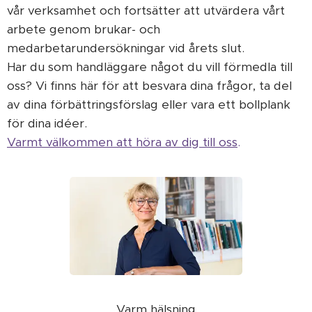
vår verksamhet och fortsätter att utvärdera vårt
arbete genom brukar- och
medarbetarundersökningar vid årets slut.
Har du som handläggare något du vill förmedla till
oss? Vi finns här för att besvara dina frågor, ta del
av dina förbättringsförslag eller vara ett bollplank
för dina idéer.
Varmt välkommen att höra av dig till oss
.
Varm hälsning