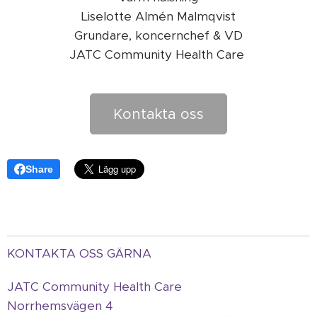
Liselotte Almén Malmqvist
Grundare, koncernchef & VD
JATC Community Health Care
Kontakta oss
Share
KONTAKTA OSS GÄRNA
JATC Community Health Care
Norrhemsvägen 4